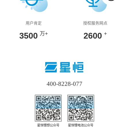
用户肯定
授权服务网点
万+
+
3500
2600
400-8228-077
星恒锂想公众号
星恒锂电池公众号