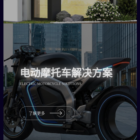
电动摩托车解决方案
ELECTRIC MOTORCYCLE SOLUTIONS
了解更多