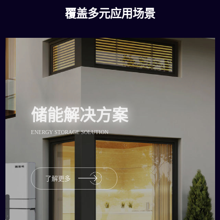
覆盖多元应用场景
储能解决方案
ENERGY STORAGE SOLUTION
了解更多