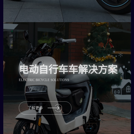
电动自行车车解决方案
ELECTRIC BICYCLE SOLUTIONS
了解更多