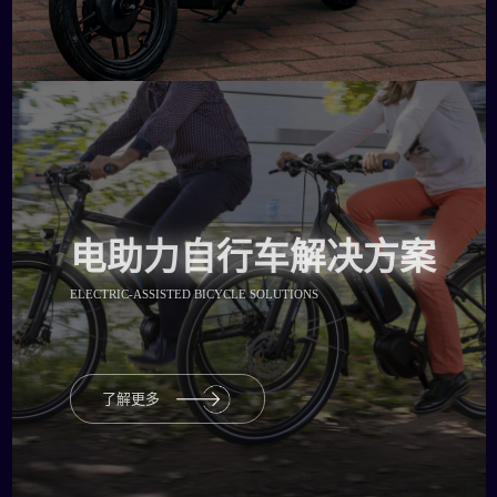
电助力自行车解决方案
ELECTRIC-ASSISTED BICYCLE SOLUTIONS
了解更多