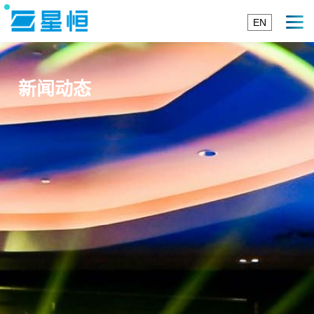
EN
新闻动态