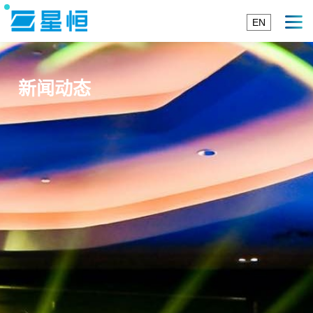
EN
新闻动态