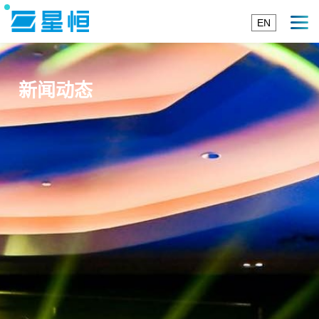
EN
新闻动态