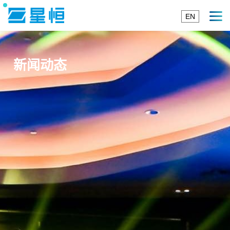
EN
新闻动态