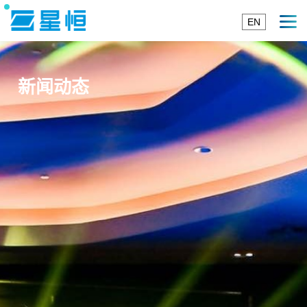
EN
新闻动态