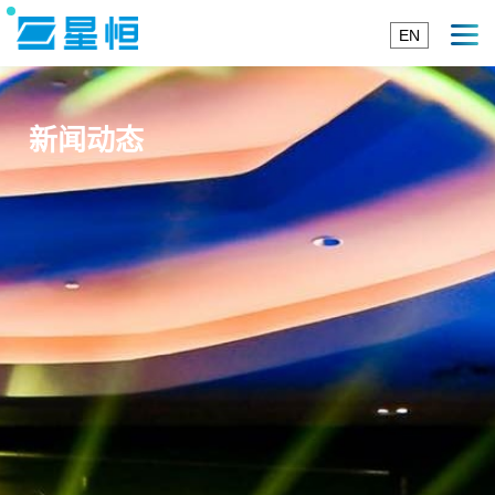
EN
新闻动态