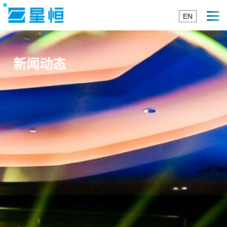
EN
新闻动态