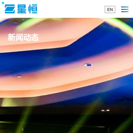
EN
新闻动态