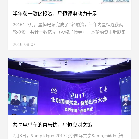
半年获十数亿投资，星恒锂电动力十足
2016年7月，星恒电源完成了F轮融资，半年内星恒连获两
轮投资，共计十数亿元（股权加债券）。本轮融资由新股东
苏州晟迈股权投资中心领投，老股东西藏达孜和聚百川投资
2016-08-07
管理中心追投。 投资方表示，目前国内电动汽车呈...
共享电单车的喜与忧，星恒应对之策
7月8日，&amp;ldquo;2017北京国际共享&amp;middot;智