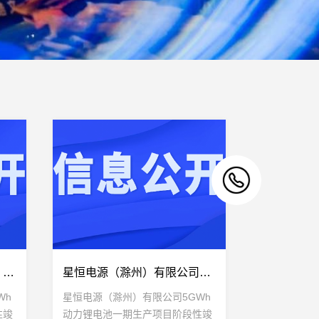
星恒电源（滁州）有限公司 5GWh动力锂电池一期生产项目 阶段性竣工环境保护验收意见
星恒电源（滁州）有限公司5GWh动力锂电池一期生产项目阶段性竣工环境保护验收监测报告表
Wh
星恒电源（滁州）有限公司5GWh
性竣
动力锂电池一期生产项目阶段性竣