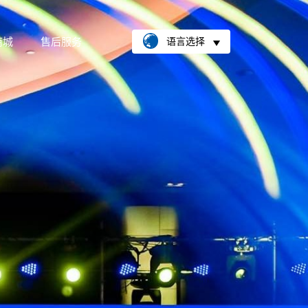
商城
售后服务
语言选择