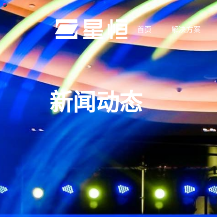
首页
解决方案
新闻动态