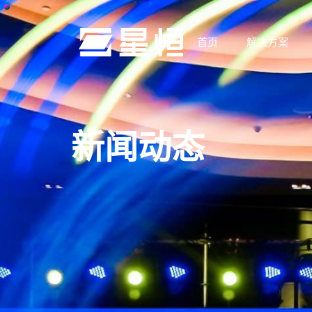
首页
解决方案
新闻动态