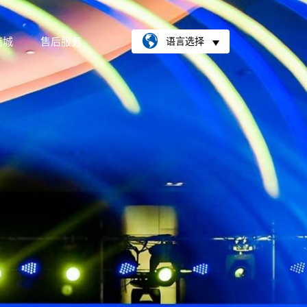
商城
售后服务
语言选择