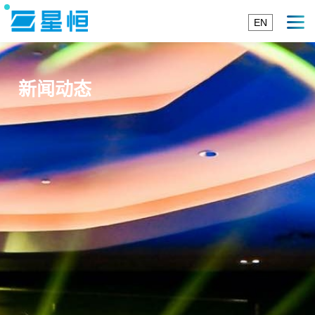
EN
新闻动态