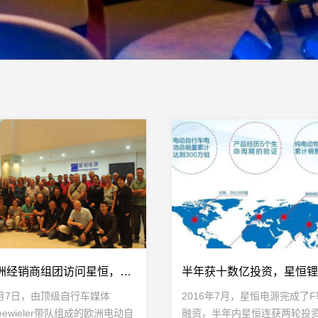
欧洲经销商组团访问星恒，探究中国电池欧洲第一的秘诀
1月7日，由顶级自行车媒体
2016年7月，星恒电源完成了F
eewieler带队组成的欧洲电动自
融资，半年内星恒连获两轮投