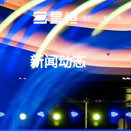
首页
解决方案
新闻动态