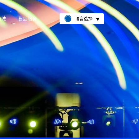
商城
售后服务
语言选择