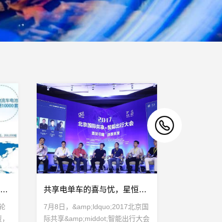
半年获十数亿投资，星恒锂电动力十足
共享电单车的喜与忧，星恒应对之策
轮
7月8日，&amp;ldquo;2017北京国
资，
际共享&amp;middot;智能出行大会