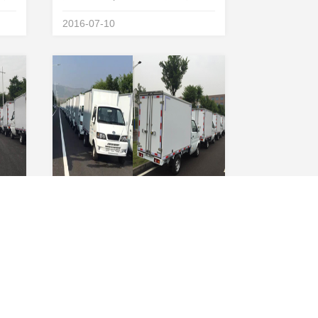
。本
&amp;rdquo;在国家会议中心成功
2016-07-10
投资
举办。星恒电源副总经理李声华受
聚百
邀出席大会并参与&amp;ldquo;共
表
享单车的喜与忧&amp;rdquo;圆桌
对话。李声华从电池企业角...
改
星恒锂电装配电动物流车，三万多元买回家
造
从2014年开始至今1年的时间，
源有
6000辆装配星恒锂电池的电动物流
份有
汽车进入市场，占比超过40%。预
2015-11-08
首的
计到2020年，全国电动物流车数量
方式
将超过50万辆以上。 电动物流车
股
的市场增长，主要是因为综合成本