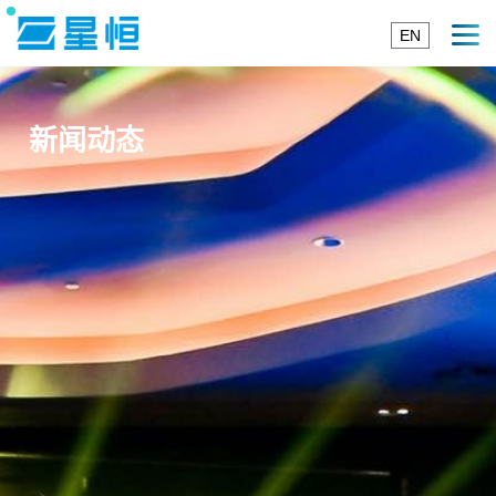
EN
新闻动态