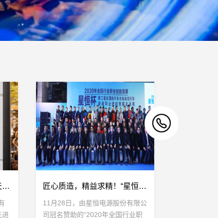
极致探究锰酸锂 星恒携手天目湖先进储能技术研究院创立“双子星联合实验室”
匠心质造，精益求精！“星恒杯”第三届全国自行车与电动自行车装配职业技能总决赛圆满落幕
有
11月28日，由星恒电源股份有限公
先进
司冠名赞助的“2020年全国行业职