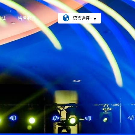
商城
售后服务
语言选择