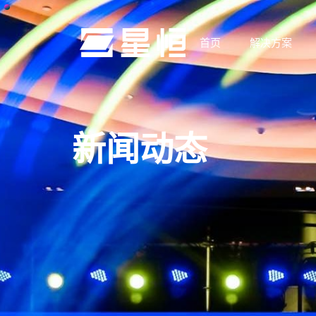
首页
解决方案
新闻动态