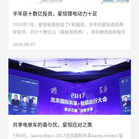
半年获十数亿投资，星恒锂电动力十足
2016年7月，星恒电源完成了F轮融资，半年内星恒连获两
轮投资，共计十数亿元（股权加债券）。本轮融资由新股东
苏州晟迈股权投资中心领投，老股东西藏达孜和聚百川投资
2016-08-07
管理中心追投。 投资方表示，目前国内电动汽车呈...
共享电单车的喜与忧，星恒应对之策
7月8日，&amp;ldquo;2017北京国际共享&amp;middot;智