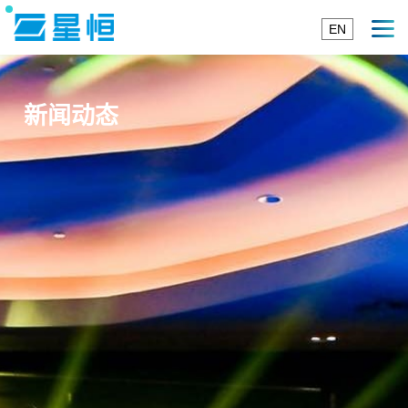
EN
新闻动态