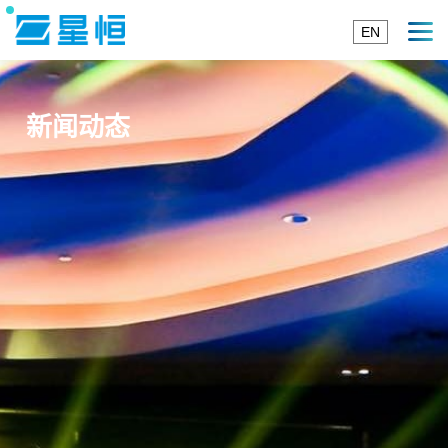
EN
新闻动态