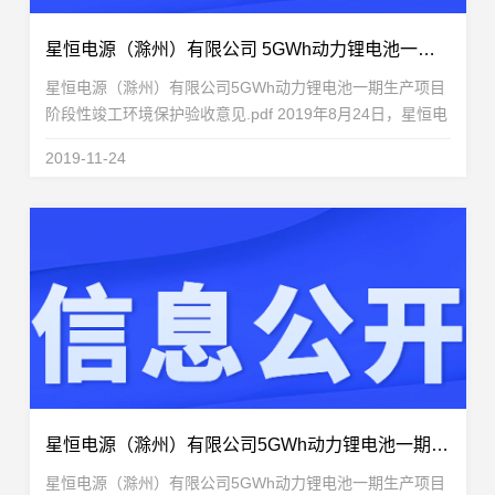
星恒电源（滁州）有限公司 5GWh动力锂电池一期生产项目 阶段性竣工环境保护验收意见
星恒电源（滁州）有限公司5GWh动力锂电池一期生产项目
阶段性竣工环境保护验收意见.pdf 2019年8月24日，星恒电
源（滁州）有限公司组织召开星恒电源（滁州）有限公司
2019-11-24
5GWh动力锂电池一期生产项目阶段性竣工环境保护...
星恒电源（滁州）有限公司5GWh动力锂电池一期生产项目阶段性竣工环境保护验收监测报告表
星恒电源（滁州）有限公司5GWh动力锂电池一期生产项目