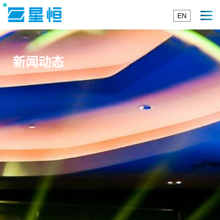
EN
新闻动态