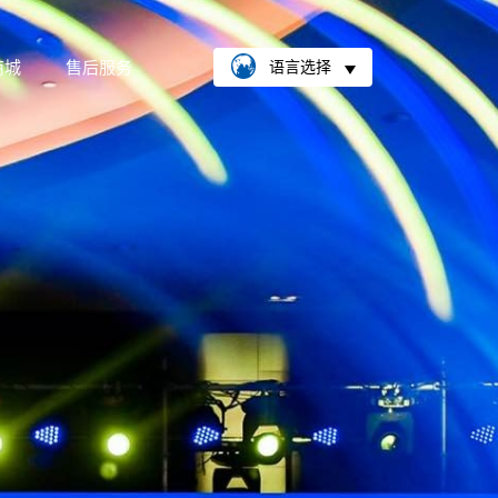
商城
售后服务
语言选择