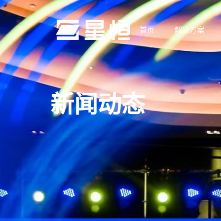
首页
解决方案
新闻动态