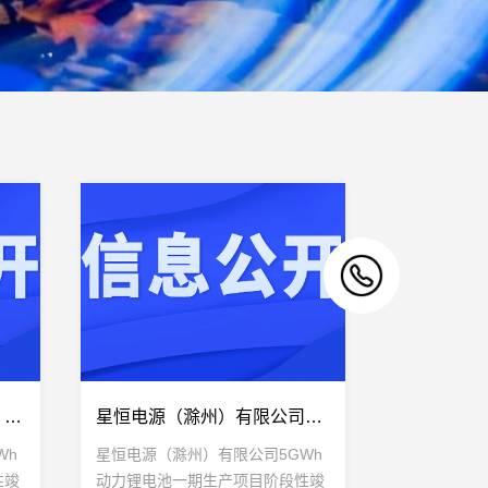
星恒电源（滁州）有限公司 5GWh动力锂电池一期生产项目 阶段性竣工环境保护验收意见
星恒电源（滁州）有限公司5GWh动力锂电池一期生产项目阶段性竣工环境保护验收监测报告表
Wh
星恒电源（滁州）有限公司5GWh
性竣
动力锂电池一期生产项目阶段性竣