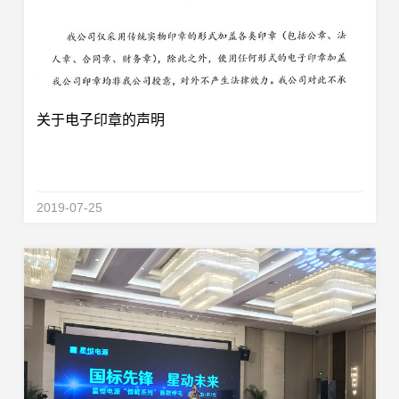
关于电子印章的声明
2019-07-25