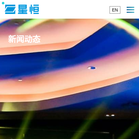
EN
新闻动态