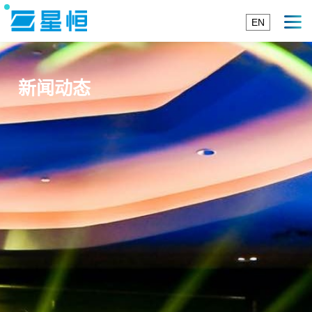
EN
新闻动态