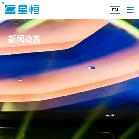
EN
新闻动态