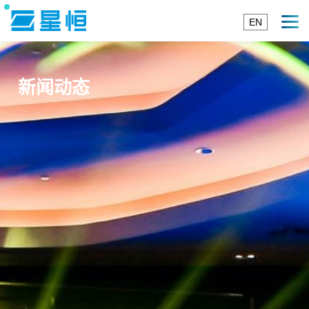
EN
新闻动态