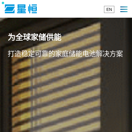
EN
为全球家储供能
打造稳定可靠的家庭储能电池解决方案