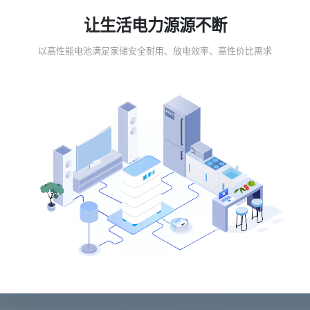
让生活电力源源不断
以高性能电池满足家储安全耐用、放电效率、高性价比需求