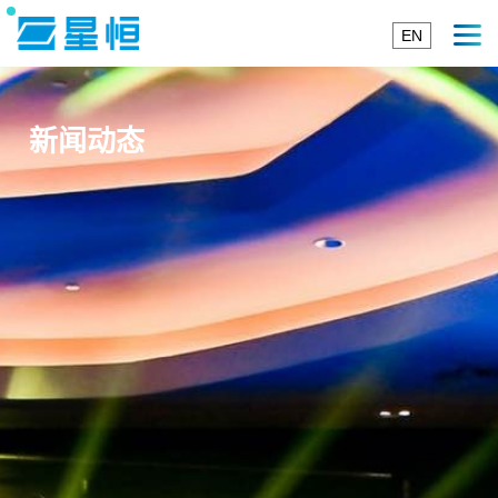
EN
新闻动态