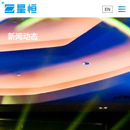
EN
新闻动态