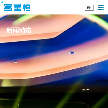
EN
新闻动态