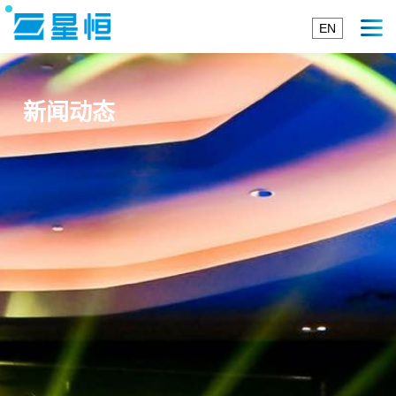
EN
新闻动态