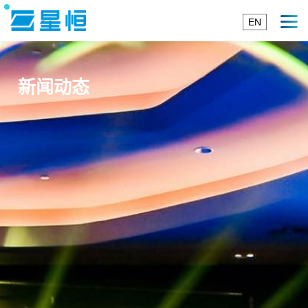
EN
新闻动态