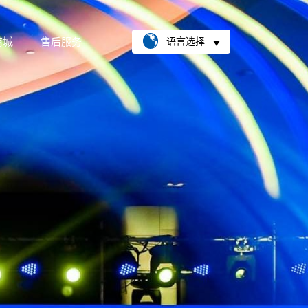
商城
售后服务
语言选择