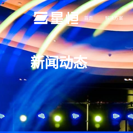
首页
解决方案
新闻动态