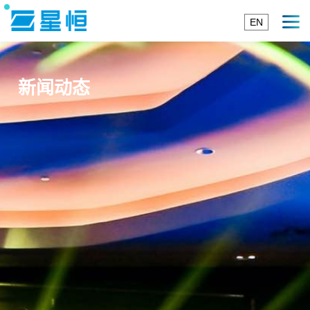
EN
新闻动态