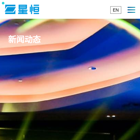
EN
新闻动态