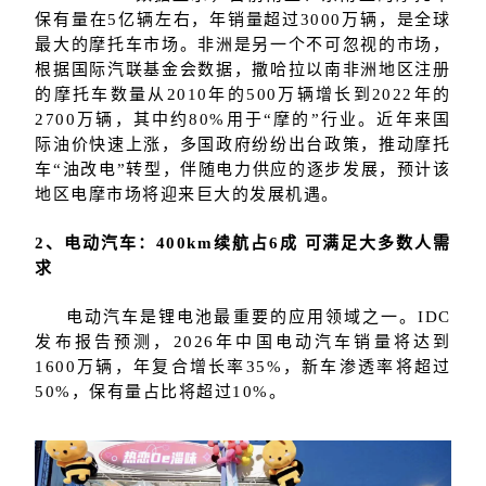
保有量在5亿辆左右，年销量超过3000万辆，是全球
最大的摩托车市场。非洲是另一个不可忽视的市场，
根据国际汽联基金会数据，撒哈拉以南非洲地区注册
的摩托车数量从2010年的500万辆增长到2022年的
2700万辆，其中约80%用于“摩的”行业。近年来国
际油价快速上涨，多国政府纷纷出台政策，推动摩托
车“油改电”转型，伴随电力供应的逐步发展，预计该
地区电摩市场将迎来巨大的发展机遇。
2、电动汽车：400km续航占6成 可满足大多数人需
求
电动汽车是锂电池最重要的应用领域之一。IDC
发布报告预测，2026年中国电动汽车销量将达到
1600万辆，年复合增长率35%，新车渗透率将超过
50%，保有量占比将超过10%。