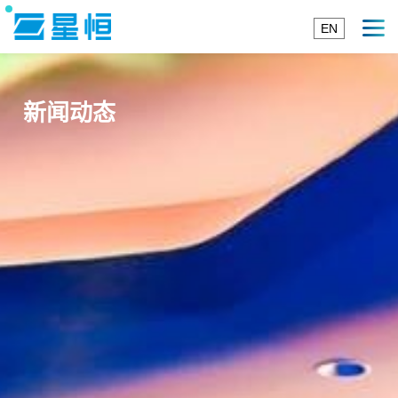
EN
新闻动态