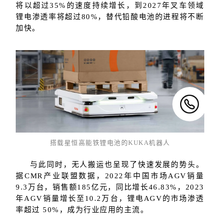
将以超过35%的速度持续增长，到2027年叉车领域
锂电渗透率将超过80%，替代铅酸电池的进程将不断
加快。
搭载星恒高能铁锂电池的KUKA机器人
与此同时，无人搬运也呈现了快速发展的势头。
据CMR产业联盟数据，2022年中国市场AGV销量
9.3万台，销售额185亿元，同比增长46.83%，2023
年AGV销量增长至10.2万台，锂电AGV的市场渗透
率超过 50%，成为行业应用的主流。