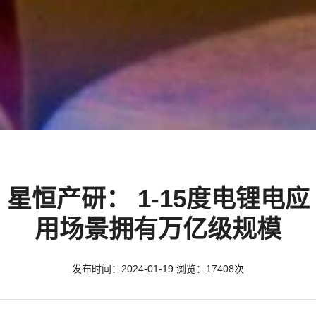
星恒产研： 1-15度电锂电应
用场景拥有万亿级规模
发布时间：2024-01-19 浏览：17408次