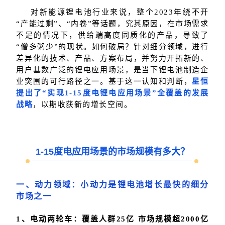
对新能源锂电池行业来说，整个2023年绕不开
“产能过剩”、“内卷”等话题，究其原因，在市场需求
不足的情况下，供给端高度同质化的产品，导致了
“僧多粥少”的现状。如何破局？针对细分领域，进行
差异化的技术、产品、方案布局，并努力开拓新的、
用户基数广泛的锂电应用场景，是当下锂电池制造企
业突围的可行路径之一。基于这一认知和判断，
星恒
提出了“实现1-15度电锂电应用场景”全覆盖的发展
战略
，以期收获新的增长空间。
1-15度电应用场景的市场规模有多大？
一、动力领域：小动力是锂电池增长最快的细分
市场之一
1、电动两轮车：覆盖人群25亿 市场规模超2000亿