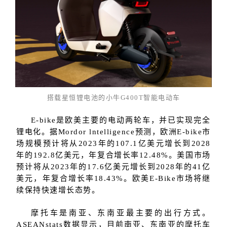
搭载星恒锂电池的小牛G400T智能电动车
E-bike是欧美主要的电动两轮车，并已实现完全
锂电化。据Mordor lntelligence预测，欧洲E-bike市
场规模预计将从2023年的107.1亿美元增长到2028
年的192.8亿美元，年复合增长率12.48%。美国市场
预计将从2023年的17.6亿美元增长到2028年的41亿
美元，年复合增长率18.43%。欧美E-Bike市场将继
续保持快速增长态势。
摩托车是南亚、东南亚最主要的出行方式。
ASEANstats数据显示，目前南亚、东南亚的摩托车