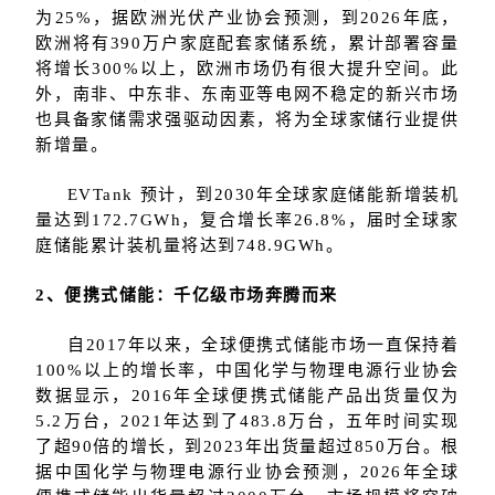
为25%，据欧洲光伏产业协会预测，到2026年底，
欧洲将有390万户家庭配套家储系统，累计部署容量
将增长300%以上，欧洲市场仍有很大提升空间。此
外，南非、中东非、东南亚等电网不稳定的新兴市场
也具备家储需求强驱动因素，将为全球家储行业提供
新增量。
EVTank 预计，到2030年全球家庭储能新增装机
量达到172.7GWh，复合增长率26.8%，届时全球家
庭储能累计装机量将达到748.9GWh。
2、便携式储能：千亿级市场奔腾而来
自2017年以来，全球便携式储能市场一直保持着
100%以上的增长率，中国化学与物理电源行业协会
数据显示，2016年全球便携式储能产品出货量仅为
5.2万台，2021年达到了483.8万台，五年时间实现
了超90倍的增长，到2023年出货量超过850万台。根
据中国化学与物理电源行业协会预测，2026年全球