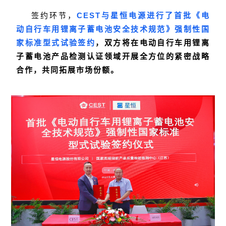
CEST与星恒电源进行了首批《电
签约环节，
动自行车用锂离子蓄电池安全技术规范》强制性国
家标准型式试验签约
，双方将在电动自行车用锂离
子蓄电池产品检测认证领域开展全方位的紧密战略
合作，共同拓展市场份额。