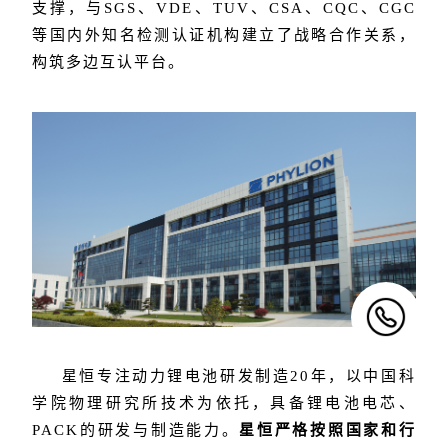
支撑，与SGS、VDE、TUV、CSA、CQC、CGC
等国内外知名检测认证机构建立了战略合作关系，
构筑多边互认平台。
星恒专注动力锂电池研发制造20年，以中国科
学院物理研究所技术为依托，具备锂电池电芯、
PACK的研发与制造能力。
星恒严格按照国家和行