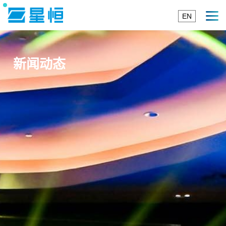
EN
新闻动态