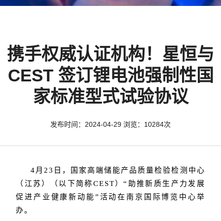
携手权威认证机构！星恒与
CEST 签订锂电池强制性国
家标准型式试验协议
发布时间：2024-04-29 浏览：10284次
4月23日，国家高端储能产品质量检验检测中心
（江苏）（以下简称CEST）“助推新质生产力发展
促进产业健康新动能”活动在南京国际博览中心举
办。