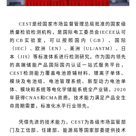
CEST是经国家市场监督管理总局批准的国家级
质量检验检测机构，是国际电工委员会IECEE认可
的CB实验室，可以按照国内（GB）、国际
（IEC）、欧洲（EN）、美洲（UL/ASTM）、日
本（JIS）等标准体系进行检测研究。作为国内领先
的高端储能产品国际国内认证一站式服务平台，
CEST检测能力覆盖电池原辅材料、锂离子单体、
模块及电池组、电池管理系统、新型动力电池单
体、模块和系统等电化学储能系统全产业链，2020
年获得CNAS和CMA资质。技术能力满足产品全生
命周期需要，标准化水平行业领先。
凭借先进的技术能力，CEST为各级市场监管部
门及工信部、住建部、能源局等国家部委提供技术