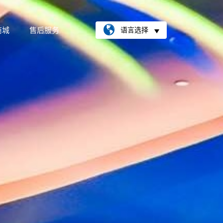
商城
售后服务
语言选择