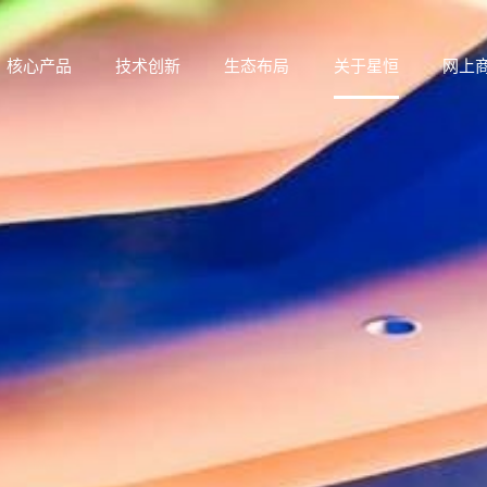
核心产品
技术创新
生态布局
关于星恒
网上