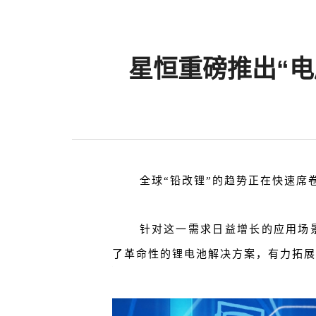
星恒重磅推出“电
全球“铅改锂”的趋势正在快速席
针对这一需求日益增长的应用场
了革命性的锂电池解决方案，有力拓展