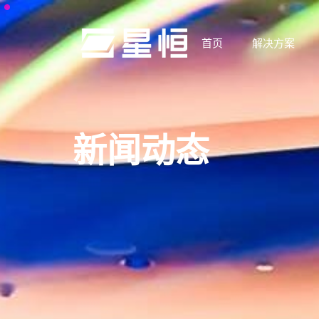
首页
解决方案
新闻动态