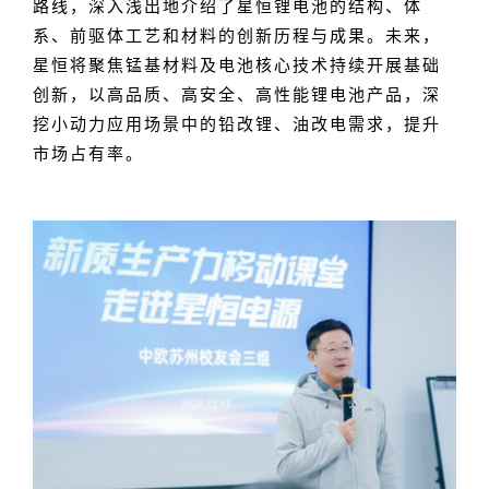
路线，深入浅出地介绍了星恒锂电池的结构、体
系、前驱体工艺和材料的创新历程与成果。未来，
星恒将聚焦锰基材料及电池核心技术持续开展基础
创新，以高品质、高安全、高性能锂电池产品，深
挖小动力应用场景中的铅改锂、油改电需求，提升
市场占有率。