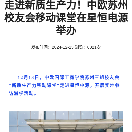
走进新质生产力！中欧苏州
校友会移动课堂在星恒电源
举办
发布时间：2024-12-13 浏览：6321次
12月13日，中欧国际工商学院苏州三组校友会
“新质生产力移动课堂”走进星恒电源，开展实地参
访游学活动。