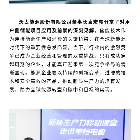
沃太能源股份有限公司董事长袁宏亮分享了对用
户侧储能项目应用及前景的深刻见解
。储能技术作
为连接能源生产和消费的关键桥梁，在全球新能源
时代下的重要性愈发凸显。当下，行业内的激烈竞
争已成为企业经营和管理的双重挑战。只有成功穿
越周期的企业，才能真正迎来第一次竞争格局的清
晰显现。能源企业要以持续的创新变革、过硬的技
术和安全高效的产品，推动新质生产力的培育发
展，助力全球能源转型和碳中和目标的实现。