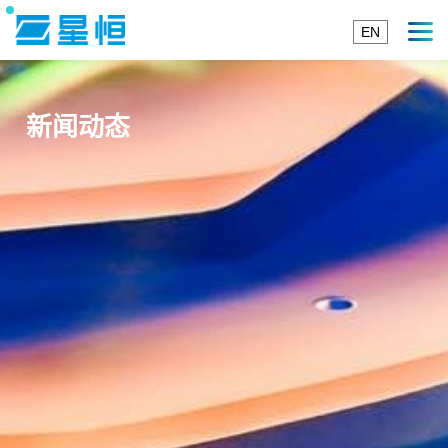
EN
新闻动态