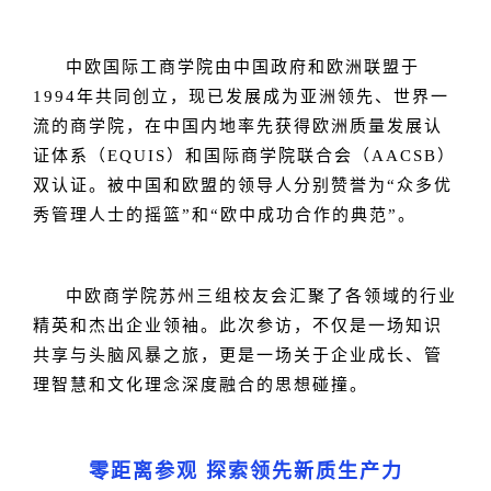
中欧国际工商学院由中国政府和欧洲联盟于
1994年共同创立，现已发展成为亚洲领先、世界一
流的商学院，在中国内地率先获得欧洲质量发展认
证体系（EQUIS）和国际商学院联合会（AACSB）
双认证。被中国和欧盟的领导人分别赞誉为“众多优
秀管理人士的摇篮”和“欧中成功合作的典范”。
中欧商学院苏州三组校友会汇聚了各领域的行业
精英和杰出企业领袖。此次参访，不仅是一场知识
共享与头脑风暴之旅，更是一场关于企业成长、管
理智慧和文化理念深度融合的思想碰撞。
零距离参观 探索领先新质生产力