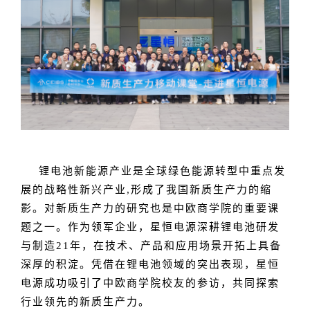
锂电池新能源产业是全球绿色能源转型中重点发
展的战略性新兴产业,形成了我国新质生产力的缩
影。对新质生产力的研究也是中欧商学院的重要课
题之一。作为领军企业，星恒电源深耕锂电池研发
与制造21年，在技术、产品和应用场景开拓上具备
深厚的积淀。凭借在锂电池领域的突出表现，星恒
电源成功吸引了中欧商学院校友的参访，共同探索
行业领先的新质生产力。