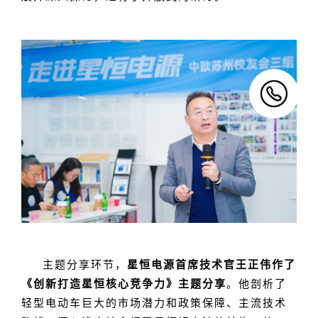
主题分享环节，
星恒电源首席技术官王正伟作了
《创新打造星恒核心竞争力》主题分享
。他剖析了
轻型电动车巨大的市场潜力和政策保障、主流技术