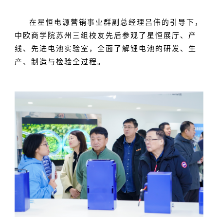
在星恒电源营销事业群副总经理吕伟的引导下，
中欧商学院苏州三组校友先后参观了星恒展厅、产
线、先进电池实验室，全面了解锂电池的研发、生
产、制造与检验全过程。