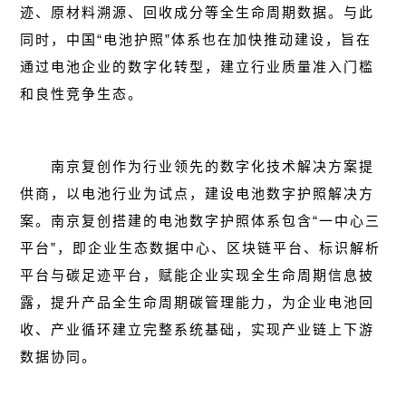
迹、原材料溯源、回收成分等全生命周期数据。与此
同时，中国“电池护照”体系也在加快推动建设，旨在
通过电池企业的数字化转型，建立行业质量准入门槛
和良性竞争生态。
南京复创作为行业领先的数字化技术解决方案提
供商，以电池行业为试点，建设电池数字护照解决方
案。南京复创搭建的电池数字护照体系包含“一中心三
平台”，即企业生态数据中心、区块链平台、标识解析
平台与碳足迹平台，赋能企业实现全生命周期信息披
露，提升产品全生命周期碳管理能力，为企业电池回
收、产业循环建立完整系统基础，实现产业链上下游
数据协同。