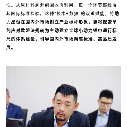
性。
从原材料溯源到回收再利用，每一个环节都经得
起国际标准检验。这种“技术+数据”的双重赋能，将
助
力星恒在国内外市场树立产业标杆形象，更将探索单
纯应对欧盟法规转为主动建立全球小动力锂电通行标
尺的体系建设，引导国内外市场向高标准、高品质发
展。