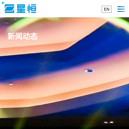
EN
新闻动态