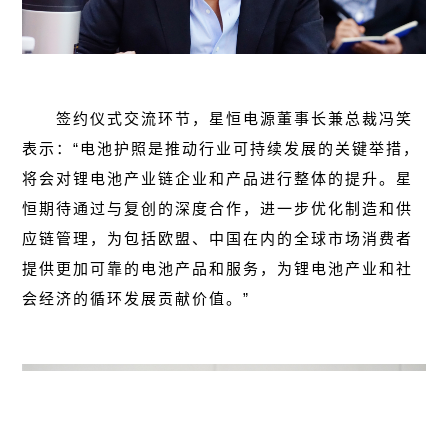
签约仪式交流环节，星恒电源董事长兼总裁冯笑
表示：“电池护照是推动行业可持续发展的关键举措，
将会对锂电池产业链企业和产品进行整体的提升。星
恒期待通过与复创的深度合作，进一步优化制造和供
应链管理，为包括欧盟、中国在内的全球市场消费者
提供更加可靠的电池产品和服务，为锂电池产业和社
会经济的循环发展贡献价值。”