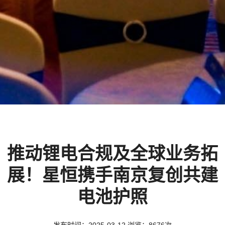
推动锂电合规及全球业务拓
展！星恒携手南京复创共建
电池护照