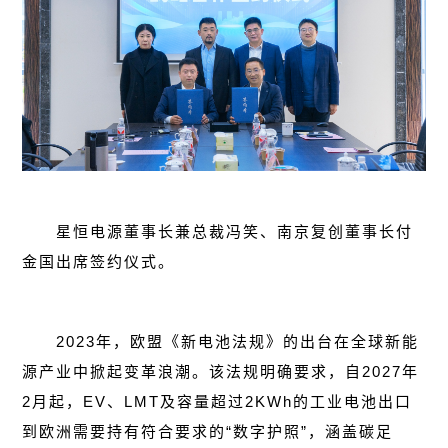
星恒电源董事长兼总裁冯笑、南京复创董事长付
金国出席签约仪式。
2023年，欧盟《新电池法规》的出台在全球新能
源产业中掀起变革浪潮。该法规明确要求，自2027年
2月起，EV、LMT及容量超过2KWh的工业电池出口
到欧洲需要持有符合要求的“数字护照”，涵盖碳足