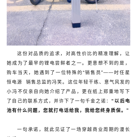
这份对品质的追求，对高性价比的精准理解，让
她成为了最早的锂电尝鲜者之一。更意想不到的是，
购车当天，她遇到了一位特殊的“销售员”——时任
星
恒电源
销售总监的冯笑。这位年轻干练、意气风发的
小冯不仅亲自向她介绍了产品，更在纸上郑重地写下
了自己的联系方式，并许下了一句千金之诺：
“以后电
池有什么问题，您就打电话给我，我给您终身质保。”
一句承诺，就此见证了一场穿越商业周期的漫长