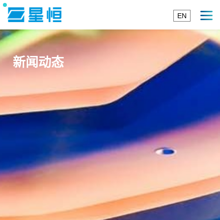
EN
新闻动态