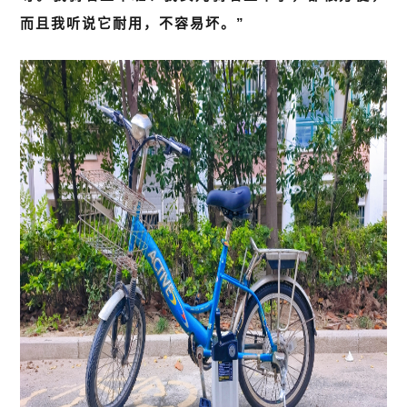
而且我听说它耐用，不容易坏。”