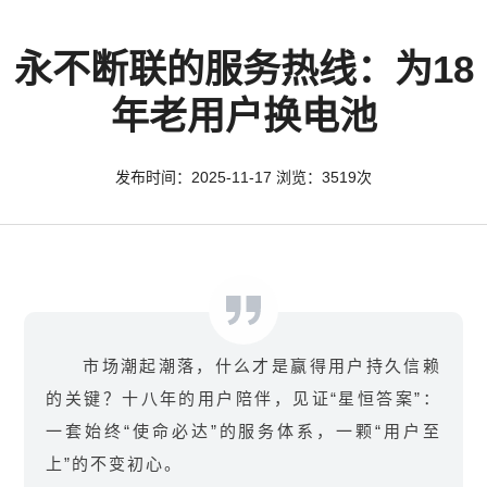
永不断联的服务热线：为18
年老用户换电池
发布时间：2025-11-17 浏览：3519次
市场潮起潮落，什么才是赢得用户持久信赖
的关键？十八年的用户陪伴，见证“星恒答案”：
一套始终“使命必达”的服务体系，一颗“用户至
上”的不变初心。