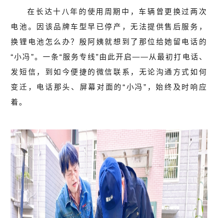
在长达十八年的使用周期中，车辆曾更换过两次
电池。因该品牌车型早已停产，无法提供售后服务，
换锂电池怎么办？殷阿姨就想到了那位给她留电话的
“小冯”。一条“服务专线”由此开启——从最初打电话、
发短信，到如今便捷的微信联系，无论沟通方式如何
变迁，电话那头、屏幕对面的“小冯”，始终及时响应
着。