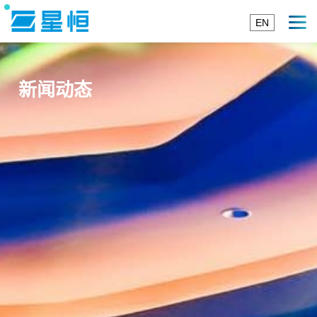
EN
新闻动态