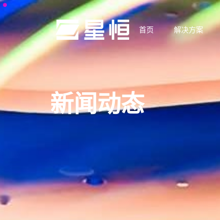
首页
解决方案
新闻动态