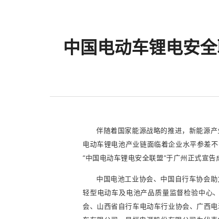
中国电动车锂电安全
伴随着国家能源战略的推进，新能源产
电动车锂电池产业链面临着企业水平参差不
“中国电动车锂电安全联盟”于广州正式宣告
中国电池工业协会、中国自行车协会助
轻型电动车及电池产品质量监督检验中心
会、山西省自行车电动车行业协会、广西电