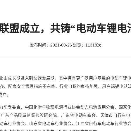
联盟成立，共铸“电动车锂电
发布时间：2021-09-26 浏览：11318次
业由成长期进入到快速发展期，其中拥有更广泛用户基数的电动车锂
齐、配套安全管理措施不完善、行业自我约束待加强、用户端锂电认知
成立。
力车专委会、中国化学与物理电源行业协会动力电池应用分会、国家
、广东产品质量监督检验研究院、广东省电动车商会、天津市自行车电
动车行业协会、山东省电动车行业协会、江西省自行车电动车行业协