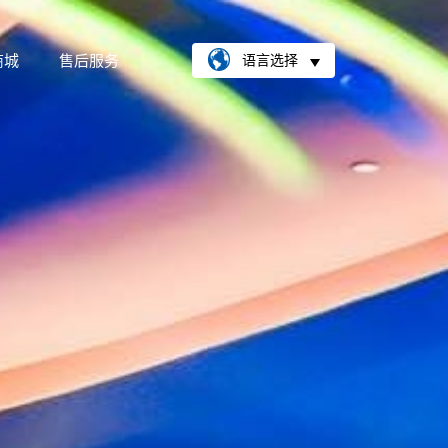
商城
售后服务
语言选择