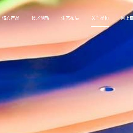
核心产品
技术创新
生态布局
关于星恒
网上