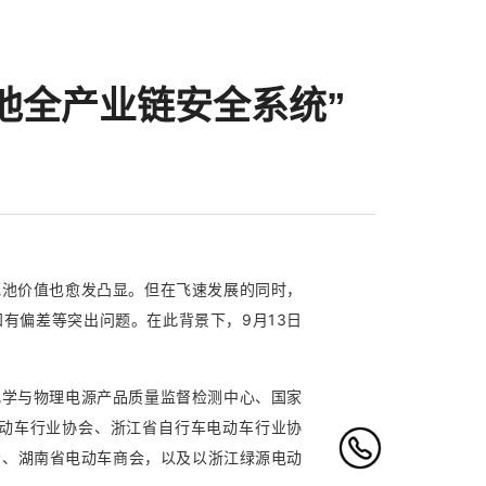
池全产业链安全系统”
电池价值也愈发凸显。但在飞速发展的同时，
有偏差等突出问题。在此背景下，9月13日
化学与物理电源产品质量监督检测中心、国家
动车行业协会、浙江省自行车电动车行业协
会、湖南省电动车商会，以及以浙江绿源电动