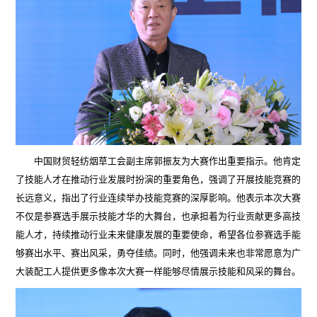
中国财贸轻纺烟草工会副主席郭振友为大赛作出重要指示。他肯定
了技能人才在推动行业发展时扮演的重要角色，强调了开展技能竞赛的
长远意义，指出了行业连续举办技能竞赛的深厚影响。他表示本次大赛
不仅是参赛选手展示技能才华的大舞台，也承担着为行业贡献更多高技
能人才，持续推动行业未来健康发展的重要使命，希望各位参赛选手能
够赛出水平、赛出风采，勇夺佳绩。同时，他强调未来也非常愿意为广
大装配工人提供更多像本次大赛一样能够尽情展示技能和风采的舞台。