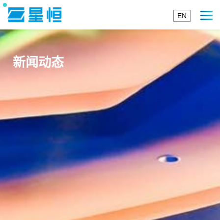
EN
新闻动态