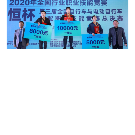
0
大赛过程中组织工作成绩突出的爱玛科技集团股份有限公司、天津
雅迪实业有限公司等8家电动自行车企业，上海凤凰自行车有限公司、
上海永久自行车有限公司等8家自行车企业获得“第三届全国自行车与电
动自行车装配职业技能竞赛优秀组织单位”荣誉。
决赛过程中作出突出贡献的星恒电源股份有限公司、天津金轮自行车集