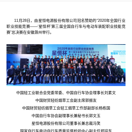
11月28日，由星恒电源股份有限公司冠名赞助的“2020年全国行业
职业技能竞赛——‘星恒杯’第三届全国自行车与电动车装配职业技能竞
赛”总决赛在安徽滁州举行。
中国轻工业联合会党委常委、中国自行车协会理事长刘素文
中国财贸轻纺烟草工会副主席郭振友
中国财贸轻纺烟草工会轻工烟草工作部副部长杨栋国
中国自行车协会副理事长兼秘书长郭文玉
星恒电源股份有限公司董事长兼总裁冯笑
国家自行车电动自行车质量监督检验中心副主任郑培东