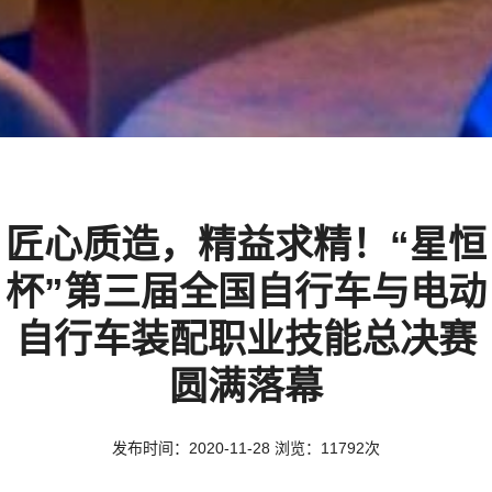
匠心质造，精益求精！“星恒
杯”第三届全国自行车与电动
自行车装配职业技能总决赛
圆满落幕
发布时间：2020-11-28 浏览：11792次