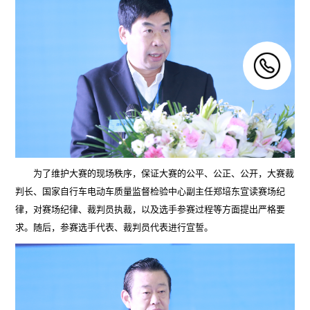
为了维护大赛的现场秩序，保证大赛的公平、公正、公开，大赛裁
判长、国家自行车电动车质量监督检验中心副主任郑培东宣读赛场纪
律，对赛场纪律、裁判员执裁，以及选手参赛过程等方面提出严格要
求。随后，参赛选手代表、裁判员代表进行宣誓。