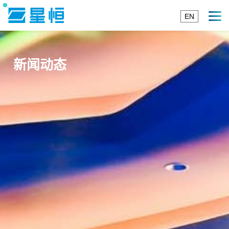
EN
新闻动态