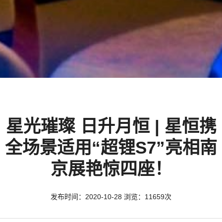
星光璀璨 日升月恒 | 星恒携
全场景适用“超锂S7”亮相南
京展艳惊四座！
发布时间：2020-10-28 浏览：11659次