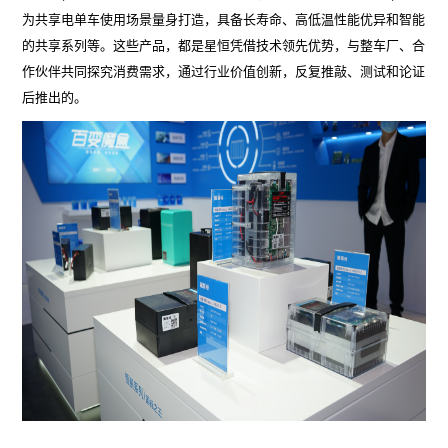
为共享电单车使用场景量身打造，具备长寿命、高低温性能优异和智能
的共享系列等。这些产品，都是星恒凭借技术领先优势，与整车厂、合
作伙伴共同探究消费需求，通过行业价值创新，反复推敲、测试和论证
后推出的。