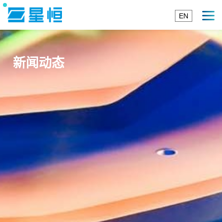
EN
新闻动态