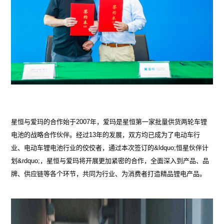
星恒与爱玛的合作始于2007年，爱玛是星恒第一家批量供货两轮车锂
电池的战略合作伙伴。经过13年的发展，双方均已成为了电动车行
业、电动车锂电池行业的佼佼者，通过本次签订的&ldquo;恒星伙伴计
划&rdquo;，星恒与爱玛将开展更加紧密的合作，全面深入到产品、品
牌、供应链等各个环节，共同为行业、为消费者打造精品锂电产品。