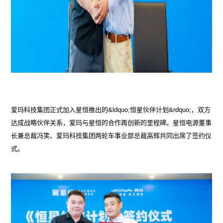
爱玛科技集团正式加入星恒推出的&ldquo;恒星伙伴计划&rdquo;，双方
达成战略伙伴关系，爱玛与星恒的合作再创新的里程碑。星恒电源董事
长兼总裁冯笑、爱玛科技集团两轮车事业部总裁高辉共同出席了签约仪
式。