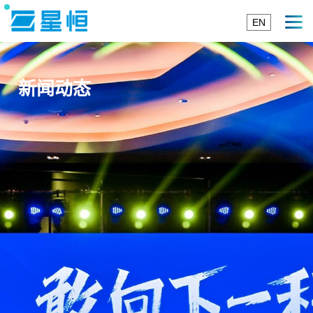
EN
新闻动态