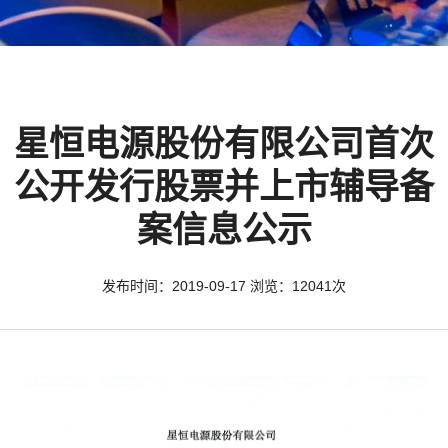
星恒电源股份有限公司首次
公开发行股票并上市辅导备
案信息公示
发布时间：2019-09-17 浏览：12041次