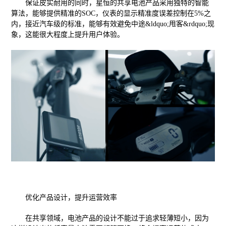
保证皮实耐用的同时，星恒的共享电池产品采用独特的智能
算法，能够提供精准的SOC，仪表的显示精准度误差控制在5%之
内，接近汽车级的标准，能够有效避免中途&ldquo;甩客&rdquo;现
象，这能很大程度上提升用户体验。
优化产品设计，提升运营效率
在共享领域，电池产品的设计不能过于追求轻薄短小，因为