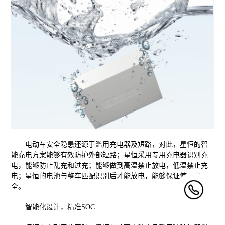
电动车安全隐患还源于滥用充电器及短路，对此，星恒的智
能充电方案能够有效防护外部短路；星恒采用专用充电器识别充
电，能够防止乱充和过充；能够做到高温禁止放电，低温禁止充
电；星恒的电池与整车匹配识别后才能放电，能够保证使用安
全。
智能化设计，精准SOC