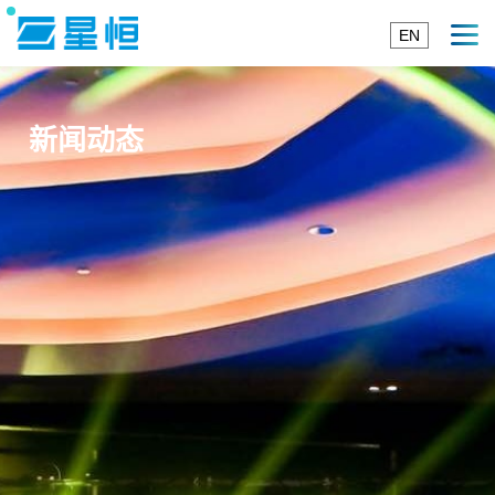
EN
新闻动态