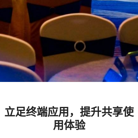
立足终端应用，提升共享使
用体验