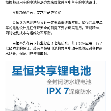
根据邮政用车的电池解决方案来优化共享电单车的电池设计。
应用场景严苛，要求产品更务实
星恒认为电池产品设计一定要尊重终端应用。星恒共享电单
车的电池设计是在保证安全的前提下要求皮实耐用，智能精准，
同时做到成本与运维效率平衡。
星恒率先在共享行业提出了七级防水。基于实际应用，有了
七级防水的保证，装有星恒锂电池的共享电动车能够应对各种雨
水场景，保证用户使用顺畅。