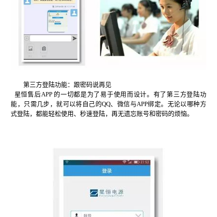
第三方登陆功能：跟密码说再见
星恒售后APP 的一切都是为了易于使用而设计。有了第三方登陆功
能，只需几步，就可以将自己的QQ、微信与APP绑定。无论以哪种方
式登陆，都能轻松使用、秒速登陆，再无遗忘账号和密码的烦恼。