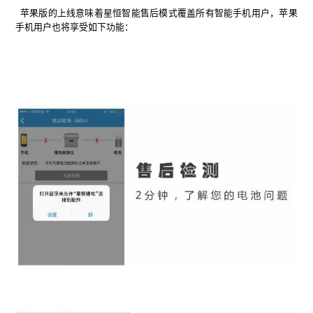
苹果版的上线意味着星恒智能售后模式覆盖所有智能手机用户，苹果
手机用户也将享受如下功能：