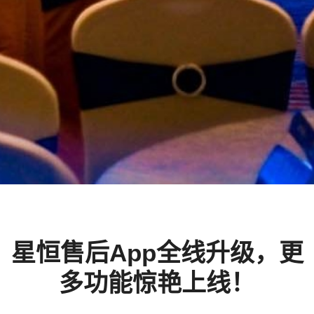
星恒售后App全线升级，更
多功能惊艳上线！