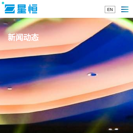
EN
新闻动态