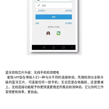
蓝牙双核芯片升级：无线手机检测锂电
星恒APP旨在带给人们一种与众不同的连接体验。凭借检测仪全新升
级的蓝牙芯片，可连接任何一部手机；无论您是在电脑前，还是餐桌
上，无线连接功能赋予你更快速更稳定的售后检测体验。它让你的工作
变得更有效率，更自由。