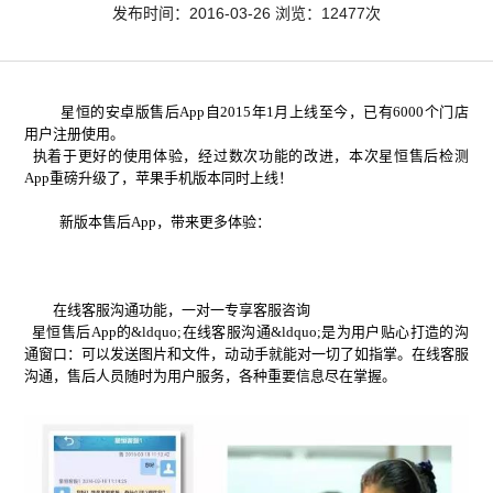
发布时间：2016-03-26 浏览：12477次
星恒的安卓版售后App自2015年1月上线至今，已有6000个门店
用户注册使用。
执着于更好的使用体验，经过数次功能的改进，本次星恒售后检测
App重磅升级了，苹果手机版本同时上线！
新版本售后App，带来更多体验：
在线客服沟通功能，一对一专享客服咨询
星恒售后App的&ldquo;在线客服沟通&ldquo;是为用户贴心打造的沟
通窗口：可以发送图片和文件，动动手就能对一切了如指掌。在线客服
沟通，售后人员随时为用户服务，各种重要信息尽在掌握。