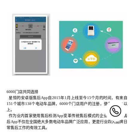
6000门店共同选择
星恒的安卓版售后App自2015年1月上线至今15个月的时间，有来自
151个城市138个电动车品牌，6000个门店用户的注册，使用率90%以
上。
作为业内首家使用售后检测App变革传统售后模式的企业，星恒的售
后App不仅在全国绝大多数电动车品牌广泛应用，更是行业四大品牌日
常售后工作的有效工具。