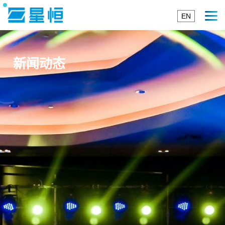
EN
新闻动态