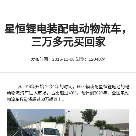
星恒锂电装配电动物流车，
三万多元买回家
发布时间：2015-11-08 浏览：12040次
从2014年开始至今1年的时间，6000辆装配星恒锂电池的电
动物流汽车进入市场，占比超过40%。预计到2020年，全国电动
物流车数量将超过50万辆以上。