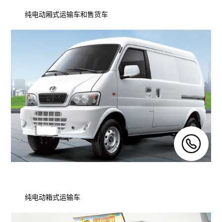
纯电动厢式运输车和售货车
纯电动箱式运输车